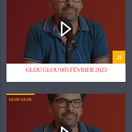
GLOU GLOU 005 FÉVRIER 2023
GLOU GLOU