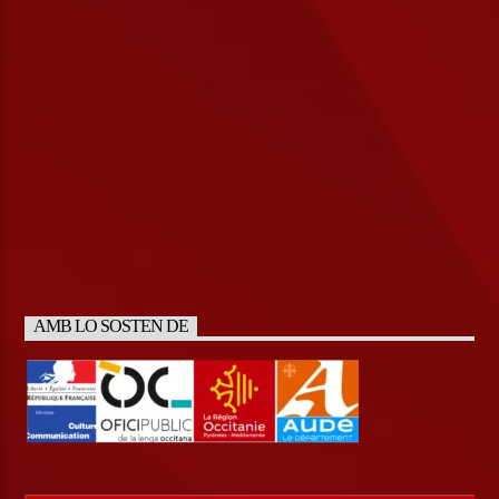
AMB LO SOSTEN DE