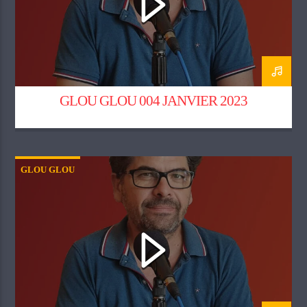
GLOU GLOU 004 JANVIER 2023
GLOU GLOU