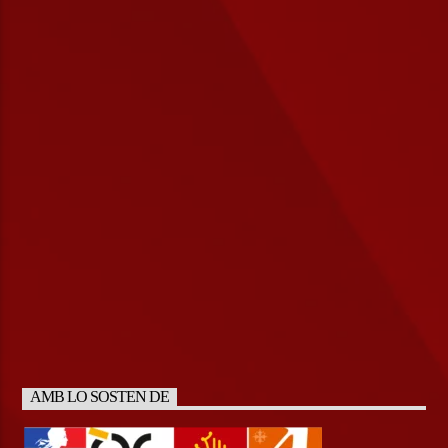
AMB LO SOSTEN DE