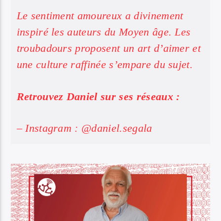
Le sentiment amoureux a divinement
inspiré les auteurs du Moyen âge. Les
troubadours proposent un art d’aimer et
une culture raffinée s’empare du sujet.
Retrouvez Daniel sur ses réseaux :
– Instagram : @daniel.segala