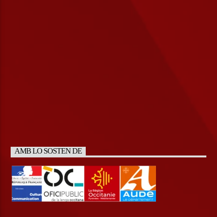
AMB LO SOSTEN DE