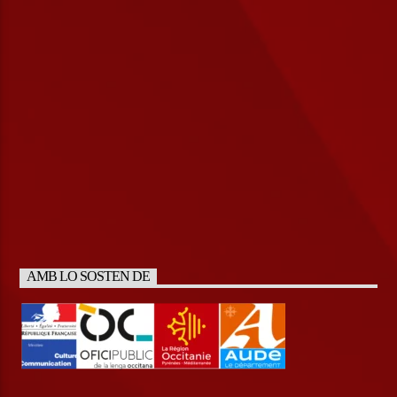
AMB LO SOSTEN DE