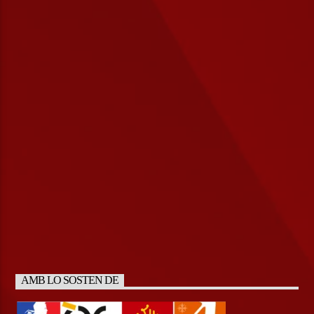
AMB LO SOSTEN DE