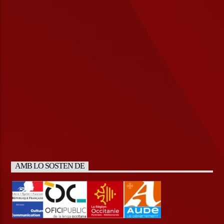
AMB LO SOSTEN DE