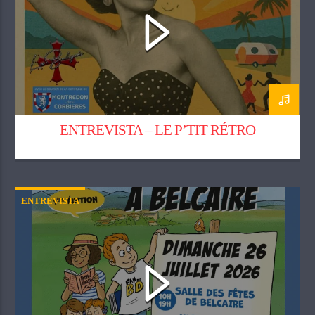
ENTREVISTA – LE P’TIT RÉTRO
ENTREVISTA