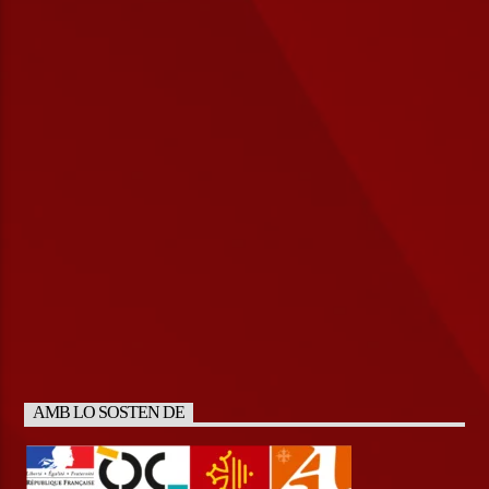
AMB LO SOSTEN DE