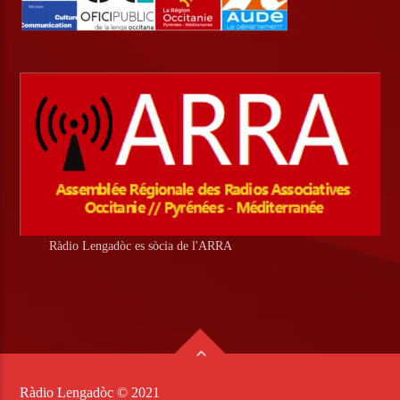
Ràdio Lengadòc es sòcia de l'ARRA
Ràdio Lengadòc © 2021