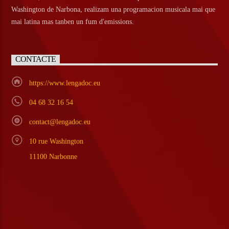
Washington de Narbona, realizam una programacion musicala mai que
mai latina mas tanben un fum d'emissions.
CONTACTE
https://www.lengadoc.eu
04 68 32 16 54
contact@lengadoc.eu
10 rue Washington
11100 Narbonne