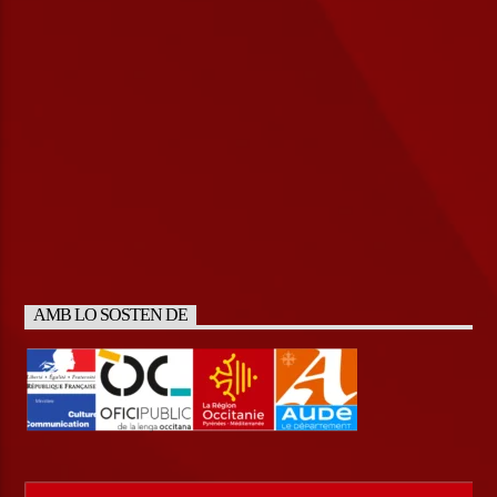
AMB LO SOSTEN DE