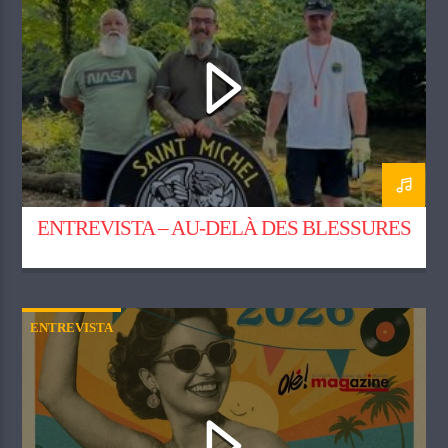
ENTREVISTA – AU-DELÀ DES BLESSURES
ENTREVISTA