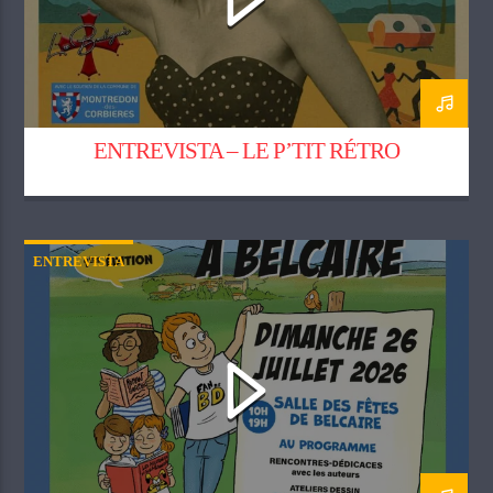
ENTREVISTA – LE P’TIT RÉTRO
ENTREVISTA