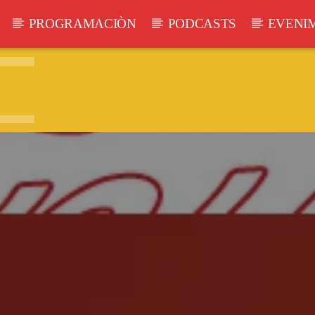
PROGRAMACIÒN
PODCASTS
EVENI