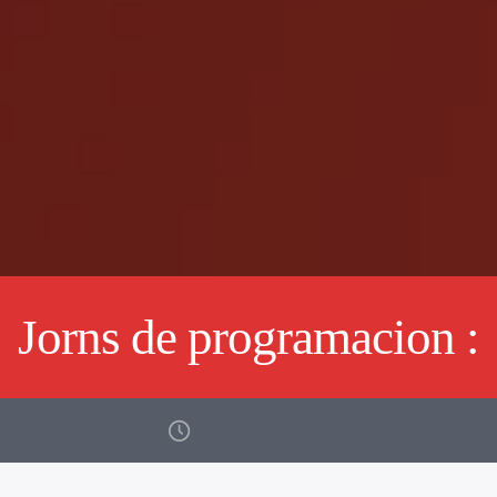
Jorns de programacion :